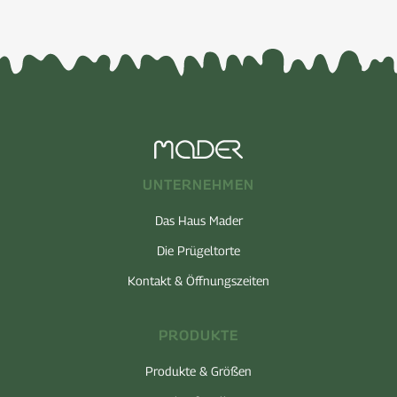
UNTERNEHMEN
Das Haus Mader
Die Prügeltorte
Kontakt & Öffnungszeiten
PRODUKTE
Produkte & Größen