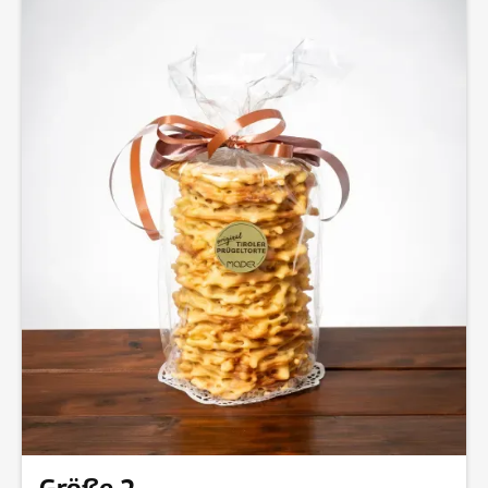
Größe 2