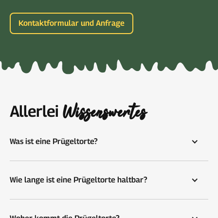
Kontaktformular und Anfrage
Wissenswertes
Allerlei
Was ist eine Prügeltorte?
Wie lange ist eine Prügeltorte haltbar?