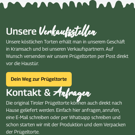
Verkaufsstellen
Unsere
Unsere köstlichen Torten erhält man in unserem Geschäft
in Kramsach und bei unseren Verkaufspartnern. Auf
Wunsch versenden wir unsere Prügeltorten per Post direkt
vor die Haustür.
Dein Weg zur Prügeltorte
Anfragen
Kontakt &
Die original Tiroler Prügeltorte können auch direkt nach
Hause geliefert werden. Einfach hier anfragen, anrufen,
eine E-Mail schreiben oder per Whatsapp schreiben und
schon starten wir mit der Produktion und dem Verpacken
der Prügeltorte.