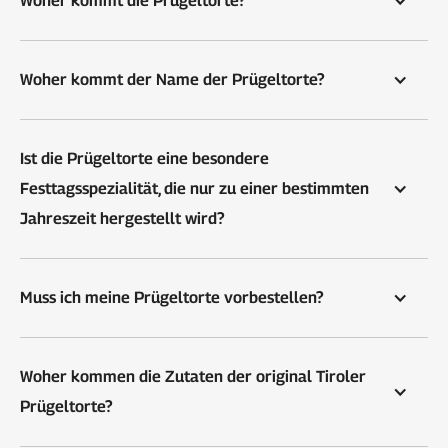
Woher kommt die Prügeltorte?
Woher kommt der Name der Prügeltorte?
Ist die Prügeltorte eine besondere 
Festtagsspezialität, die nur zu einer bestimmten 
Jahreszeit hergestellt wird?
Muss ich meine Prügeltorte vorbestellen?
Woher kommen die Zutaten der original Tiroler 
Prügeltorte?