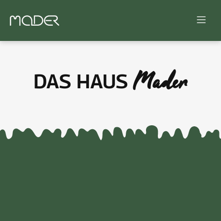
Mader
DAS HAUS