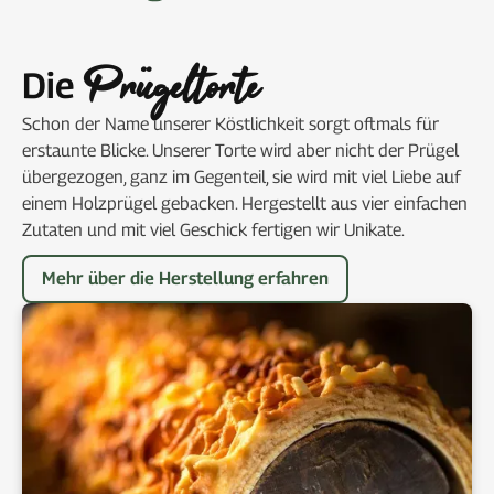
Prügeltorte
Die
Schon der Name unserer Köstlichkeit sorgt oftmals für
erstaunte Blicke. Unserer Torte wird aber nicht der Prügel
übergezogen, ganz im Gegenteil, sie wird mit viel Liebe auf
einem Holzprügel gebacken. Hergestellt aus vier einfachen
Zutaten und mit viel Geschick fertigen wir Unikate.
Mehr über die Herstellung erfahren