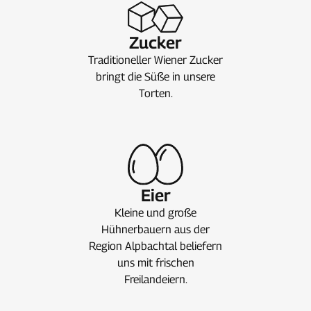
Zucker
Traditioneller Wiener Zucker
bringt die Süße in unsere
Torten.
Eier
Kleine und große
Hühnerbauern aus der
Region Alpbachtal beliefern
uns mit frischen
Freilandeiern.