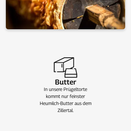
Butter
In unsere Prügeltorte
kommt nur feinster
Heumilch-Butter aus dem
Zillertal.