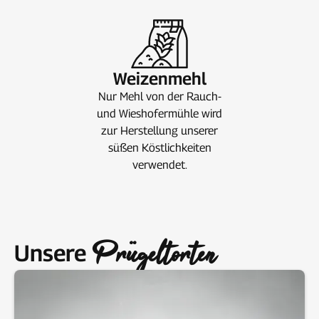
Weizenmehl
Nur Mehl von der Rauch-
und Wieshofermühle wird
zur Herstellung unserer
süßen Köstlichkeiten
verwendet.
Prügeltorten
Unsere